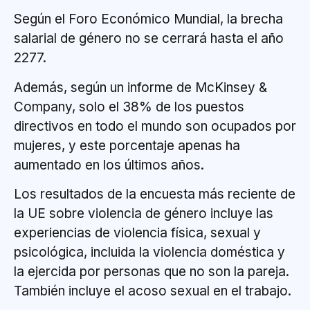
Según el Foro Económico Mundial, la brecha
salarial de género no se cerrará hasta el año
2277.
Además, según un informe de McKinsey &
Company, solo el 38% de los puestos
directivos en todo el mundo son ocupados por
mujeres, y este porcentaje apenas ha
aumentado en los últimos años.
Los resultados de la encuesta más reciente de
la UE sobre violencia de género incluye las
experiencias de violencia física, sexual y
psicológica, incluida la violencia doméstica y
la ejercida por personas que no son la pareja.
También incluye el acoso sexual en el trabajo.