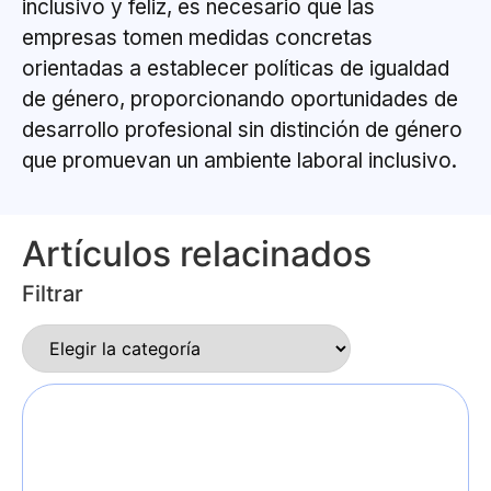
inclusivo y feliz, es necesario que las
empresas tomen medidas concretas
orientadas a establecer políticas de igualdad
de género, proporcionando oportunidades de
desarrollo profesional sin distinción de género
que promuevan un ambiente laboral inclusivo.
Artículos relacinados
Filtrar