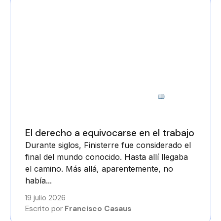
3 minutos
El derecho a equivocarse en el trabajo
Durante siglos, Finisterre fue considerado el
final del mundo conocido. Hasta allí llegaba
el camino. Más allá, aparentemente, no
había...
19 julio 2026
Escrito por
Francisco Casaus