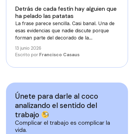
Detrás de cada festín hay alguien que
ha pelado las patatas
La frase parece sencilla. Casi banal. Una de
esas evidencias que nadie discute porque
forman parte del decorado de la...
13 junio 2026
Escrito por
Francisco Casaus
Únete para darle al coco
analizando el sentido del
trabajo
Complicar el trabajo es complicar la
vida.