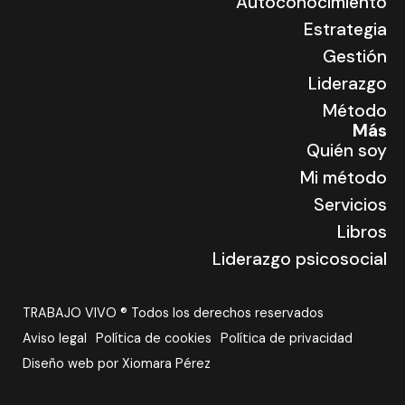
Autoconocimiento
Estrategia
Gestión
Liderazgo
Método
Más
Quién soy
Mi método
Servicios
Libros
Liderazgo psicosocial
TRABAJO VIVO ® Todos los derechos reservados
Aviso legal
Política de cookies
Política de privacidad
Diseño web por Xiomara Pérez