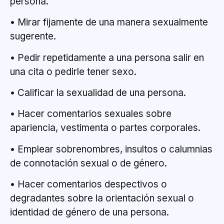
persona.
• Mirar fijamente de una manera sexualmente
sugerente.
• Pedir repetidamente a una persona salir en
una cita o pedirle tener sexo.
• Calificar la sexualidad de una persona.
• Hacer comentarios sexuales sobre
apariencia, vestimenta o partes corporales.
• Emplear sobrenombres, insultos o calumnias
de connotación sexual o de género.
• Hacer comentarios despectivos o
degradantes sobre la orientación sexual o
identidad de género de una persona.