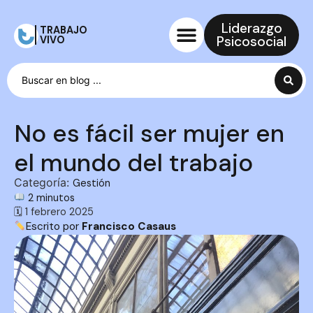
Liderazgo
TRABAJO
Psicosocial
VIVO
No es fácil ser mujer en
el mundo del trabajo
Categoría:
Gestión
2 minutos
🗓 1 febrero 2025
Escrito por
Francisco Casaus