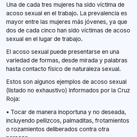
Una de cada tres mujeres ha sido víctima de
acoso sexual en el trabajo. La prevalencia es
mayor entre las mujeres más jóvenes, ya que
dos de cada cinco han sido víctimas de acoso
sexual en el lugar de trabajo.
El acoso sexual puede presentarse en una
variedad de formas, desde mirada y palabras
hasta contacto físico de naturaleza sexual.
Estos son algunos ejemplos de acoso sexual
(listado no exhaustivo) informados por la Cruz
Roja:
• Tocar de manera inoportuna y no deseada,
incluyendo pellizcos, palmaditas, frotamientos
o rozamientos deliberados contra otra