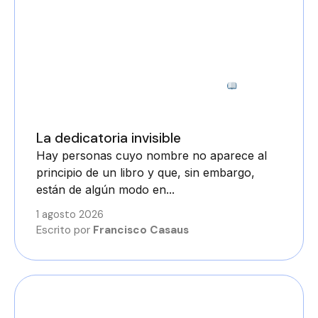
6 minutos
La dedicatoria invisible
Hay personas cuyo nombre no aparece al
principio de un libro y que, sin embargo,
están de algún modo en...
1 agosto 2026
Escrito por
Francisco Casaus