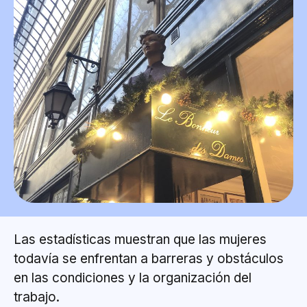
Las estadísticas muestran que las mujeres
todavía se enfrentan a barreras y obstáculos
en las condiciones y la organización del
trabajo.