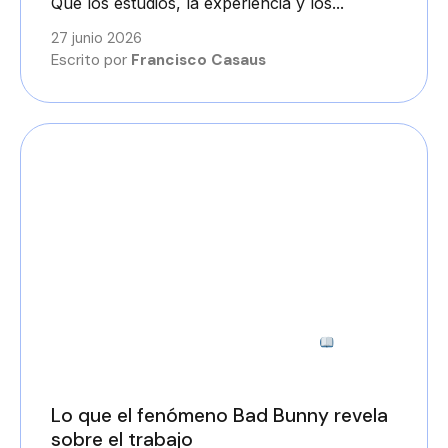
Que los estudios, la experiencia y los...
27 junio 2026
Escrito por
Francisco Casaus
3 minutos
Lo que el fenómeno Bad Bunny revela
sobre el trabajo