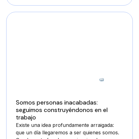
2 minutos
Somos personas inacabadas:
seguimos construyéndonos en el
trabajo
Existe una idea profundamente arraigada:
que un día llegaremos a ser quienes somos.