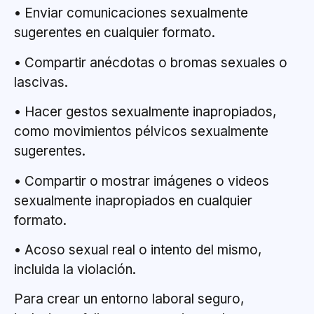
• Enviar comunicaciones sexualmente
sugerentes en cualquier formato.
• Compartir anécdotas o bromas sexuales o
lascivas.
• Hacer gestos sexualmente inapropiados,
como movimientos pélvicos sexualmente
sugerentes.
• Compartir o mostrar imágenes o videos
sexualmente inapropiados en cualquier
formato.
• Acoso sexual real o intento del mismo,
incluida la violación.
Para crear un entorno laboral seguro,