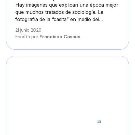
Hay imágenes que explican una época mejor
que muchos tratados de sociología. La
fotografía de la “casita” en medio del...
21 junio 2026
Escrito por
Francisco Casaus
2 minutos