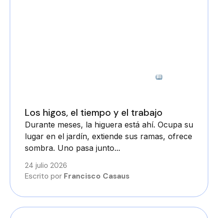
3 minutos
Los higos, el tiempo y el trabajo
Durante meses, la higuera está ahí. Ocupa su
lugar en el jardín, extiende sus ramas, ofrece
sombra. Uno pasa junto...
24 julio 2026
Escrito por
Francisco Casaus