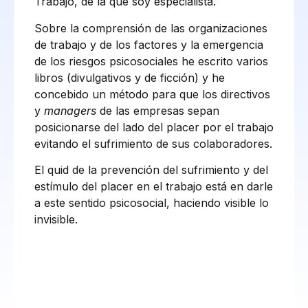
Trabajo, de la que soy especialista.
Sobre la comprensión de las organizaciones
de trabajo y de los factores y la emergencia
de los riesgos psicosociales he escrito varios
libros (divulgativos y de ficción) y he
concebido un método para que los directivos
y
managers
de las empresas sepan
posicionarse del lado del placer por el trabajo
evitando el sufrimiento de sus colaboradores.
El quid de la prevención del sufrimiento y del
estímulo del placer en el trabajo está en darle
a este sentido psicosocial, haciendo visible lo
invisible.