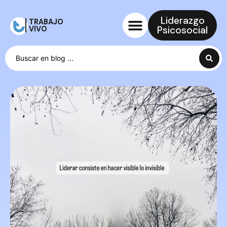
Liderazgo
TRABAJO
Psicosocial
VIVO