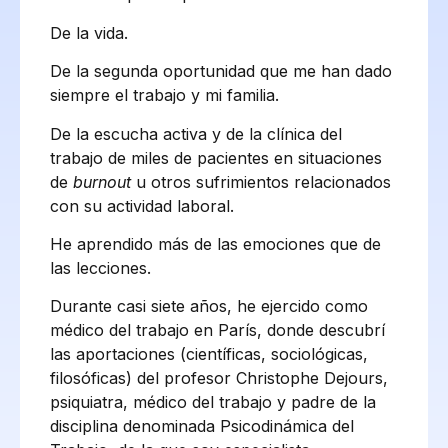
De la vida.
De la segunda oportunidad que me han dado
siempre el trabajo y mi familia.
De la escucha activa y de la clínica del
trabajo de miles de pacientes en situaciones
de
burnout
u otros sufrimientos relacionados
con su actividad laboral.
He aprendido más de las emociones que de
las lecciones.
Durante casi siete años, he ejercido como
médico del trabajo en París, donde descubrí
las aportaciones (científicas, sociológicas,
filosóficas) del profesor Christophe Dejours,
psiquiatra, médico del trabajo y padre de la
disciplina denominada Psicodinámica del