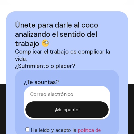
Únete para darle al coco
analizando el sentido del
trabajo
Complicar el trabajo es complicar la
vida.
¿Sufrimiento o placer?
¿Te apuntas?
¡Me apunto!
He leído y acepto la
política de