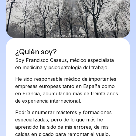
¿Quién soy?
Soy Francisco Casaus, médico especialista
en medicina y psicopatología del trabajo.
He sido responsable médico de importantes
empresas europeas tanto en España como
en Francia, acumulando más de treinta años
de experiencia internacional.
Podría enumerar másteres y formaciones
especializadas, pero de lo que más he
aprendido ha sido de mis errores, de mis
caídas en picado para remontar el vuelo.