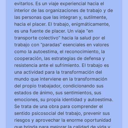
evitarlos. Es un viaje experiencial hacia el
interior de las organizaciones de trabajo y de
las personas que las integran y, sutilmente,
hacia el placer. El trabajo, enigmáticamente,
es una fuente de placer. Un viaje “en
transporte colectivo” hacia la salud por el
trabajo con “paradas” esenciales en valores
como la autoestima, el reconocimiento, la
cooperación, las estrategias de defensa y
resistencia ante el sufrimiento. El trabajo es
una actividad para la transformación del
mundo que interviene en la transformación
del propio trabajador, condicionando sus
estados de ánimo, sus sentimientos, sus
emociones, su propia identidad y autoestima.
Se trata de una obra para comprender el
sentido psicosocial del trabajo, prevenir sus
riesgos y aprovechar la enorme oportunidad
que brinda para mejorar la calidad de vida y