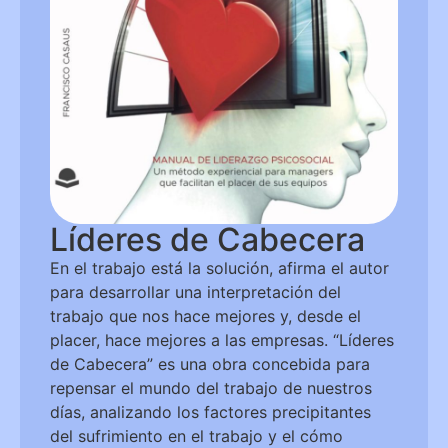
Líderes de Cabecera
En el trabajo está la solución, afirma el autor
para desarrollar una interpretación del
trabajo que nos hace mejores y, desde el
placer, hace mejores a las empresas. “Líderes
de Cabecera” es una obra concebida para
repensar el mundo del trabajo de nuestros
días, analizando los factores precipitantes
del sufrimiento en el trabajo y el cómo