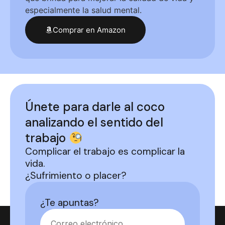
especialmente la salud mental.
Comprar en Amazon
Únete para darle al coco
analizando el sentido del
trabajo
Complicar el trabajo es complicar la
vida.
¿Sufrimiento o placer?
¿Te apuntas?