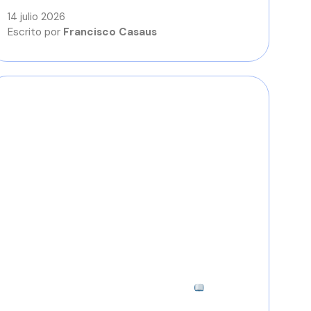
14 julio 2026
Escrito por
Francisco Casaus
7 minutos