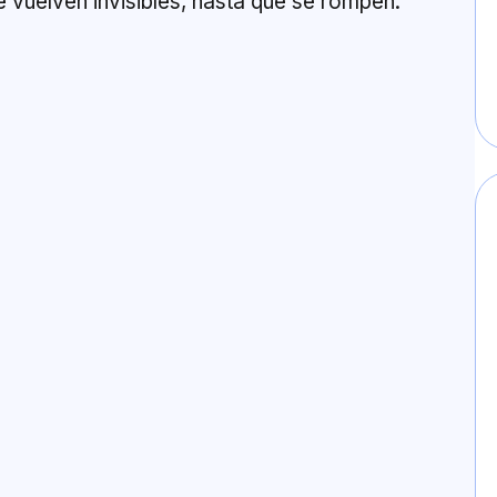
vuelven invisibles, hasta que se rompen.