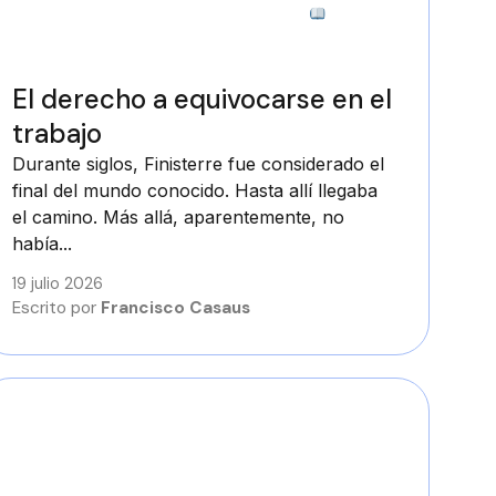
3 minutos
El derecho a equivocarse en el
trabajo
Durante siglos, Finisterre fue considerado el
final del mundo conocido. Hasta allí llegaba
el camino. Más allá, aparentemente, no
había...
19 julio 2026
Escrito por
Francisco Casaus