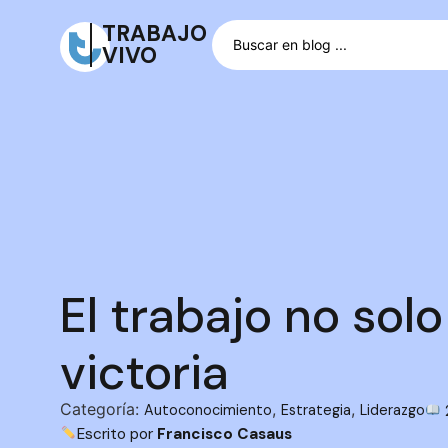
TRABAJO
VIVO
El trabajo no solo
victoria
Categoría:
,
,
Autoconocimiento
Estrategia
Liderazgo
Escrito por
Francisco Casaus