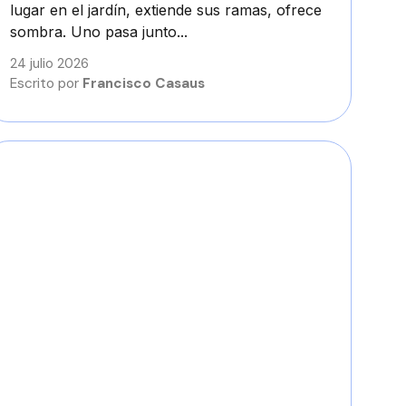
lugar en el jardín, extiende sus ramas, ofrece
sombra. Uno pasa junto...
24 julio 2026
Escrito por
Francisco Casaus