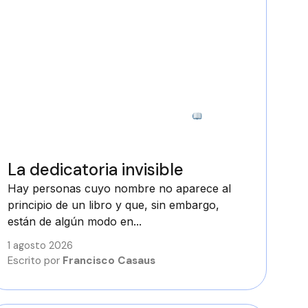
6 minutos
La dedicatoria invisible
Hay personas cuyo nombre no aparece al
principio de un libro y que, sin embargo,
están de algún modo en...
1 agosto 2026
Escrito por
Francisco Casaus