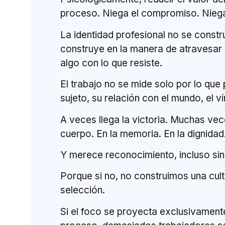
proceso. Niega el compromiso. Niega
La identidad profesional no se constr
construye en la manera de atravesar l
algo con lo que resiste.
El trabajo no se mide solo por lo que
sujeto, su relación con el mundo, el v
A veces llega la victoria. Muchas vec
cuerpo. En la memoria. En la dignidad
Y merece reconocimiento, incluso sin
Porque si no, no construimos una cultu
selección.
Si el foco se proyecta exclusivamente 