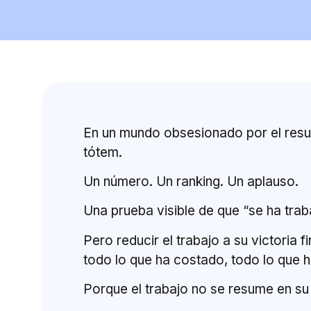
En un mundo obsesionado por el result
tótem.
Un número. Un ranking. Un aplauso.
Una prueba visible de que “se ha trab
Pero reducir el trabajo a su victoria f
todo lo que ha costado, todo lo que 
Porque el trabajo no se resume en su 