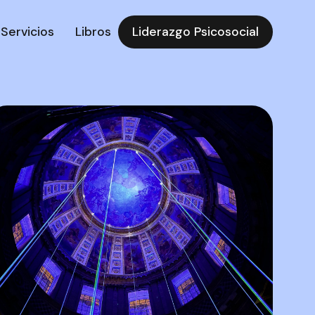
Liderazgo Psicosocial
Servicios
Libros