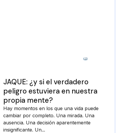
2 minutos
JAQUE: ¿y si el verdadero
peligro estuviera en nuestra
propia mente?
Hay momentos en los que una vida puede
cambiar por completo. Una mirada. Una
ausencia. Una decisión aparentemente
insignificante. Un...