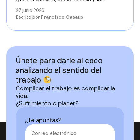
27 junio 2026
Escrito por
Francisco Casaus
Únete para darle al coco
analizando el sentido del
trabajo
Complicar el trabajo es complicar la
vida.
¿Sufrimiento o placer?
¿Te apuntas?