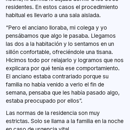
residentes. En estos casos el procedimiento
habitual es llevarlo a una sala aislada.
“Pero el anciano lloraba, mi colega y yo
pensábamos que algo le pasaba. Llegamos
las dos a la habitación y lo sentamos en un
sillón confortable, ofreciéndole una tisana.
Hicimos todo por relajarlo y logramos que nos
explicara por qué tenía ese comportamiento.
El anciano estaba contrariado porque su
familia no había venido a verlo el fin de
semana, pensaba que les había pasado algo,
estaba preocupado por ellos”.
Las normas de la residencia son muy
estrictas. Solo se llama a la familia en la noche
en caso de urgencia vital.