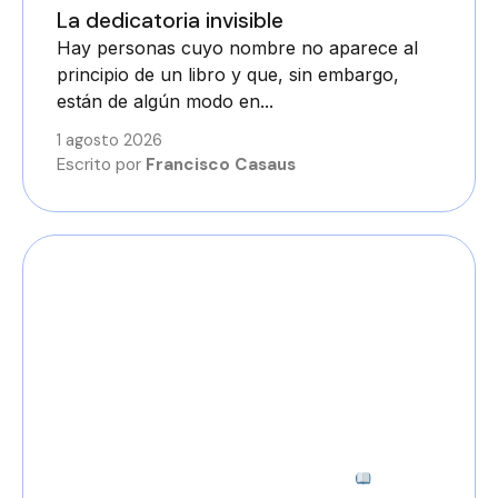
La dedicatoria invisible
Hay personas cuyo nombre no aparece al
principio de un libro y que, sin embargo,
están de algún modo en...
1 agosto 2026
Escrito por
Francisco Casaus
3 minutos