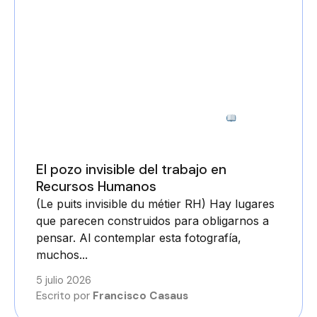
7 minutos
El pozo invisible del trabajo en
Recursos Humanos
(Le puits invisible du métier RH) Hay lugares
que parecen construidos para obligarnos a
pensar. Al contemplar esta fotografía,
muchos...
5 julio 2026
Escrito por
Francisco Casaus