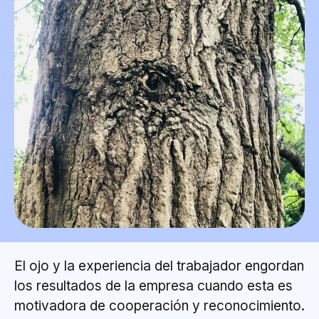
El ojo y la experiencia del trabajador engordan
los resultados de la empresa cuando esta es
motivadora de cooperación y reconocimiento.