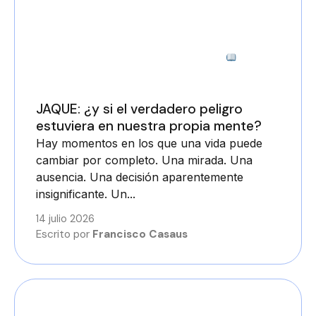
2 minutos
JAQUE: ¿y si el verdadero peligro
estuviera en nuestra propia mente?
Hay momentos en los que una vida puede
cambiar por completo. Una mirada. Una
ausencia. Una decisión aparentemente
insignificante. Un...
14 julio 2026
Escrito por
Francisco Casaus