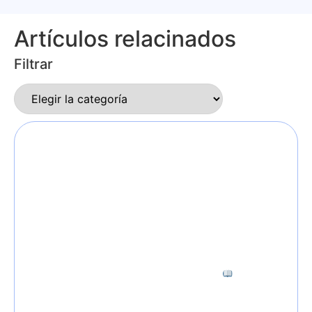
Artículos relacinados
Filtrar
6 minutos