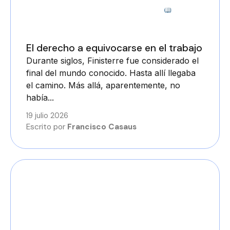
3 minutos
El derecho a equivocarse en el trabajo
Durante siglos, Finisterre fue considerado el
final del mundo conocido. Hasta allí llegaba
el camino. Más allá, aparentemente, no
había...
19 julio 2026
Escrito por
Francisco Casaus