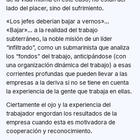
lado del placer, sino del sufrimiento.
«Los jefes deberían bajar a vernos»…
«Bajar»… a la realidad del trabajo
subterráneo, la noble misión de un líder
“infiltrado”, como un submarinista que analiza
los “fondos” del trabajo, anticipándose (con
una organización dinámica del trabajo) a esas
corrientes profundas que pueden llevar a las
empresas a la deriva si no se tiene en cuenta
la experiencia de la gente que trabaja en ellas.
Ciertamente el ojo y la experiencia del
trabajador engordan los resultados de la
empresa cuando esta es motivadora de
cooperación y reconocimiento.