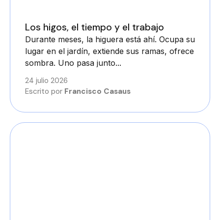
Los higos, el tiempo y el trabajo
Durante meses, la higuera está ahí. Ocupa su
lugar en el jardín, extiende sus ramas, ofrece
sombra. Uno pasa junto...
24 julio 2026
Escrito por
Francisco Casaus