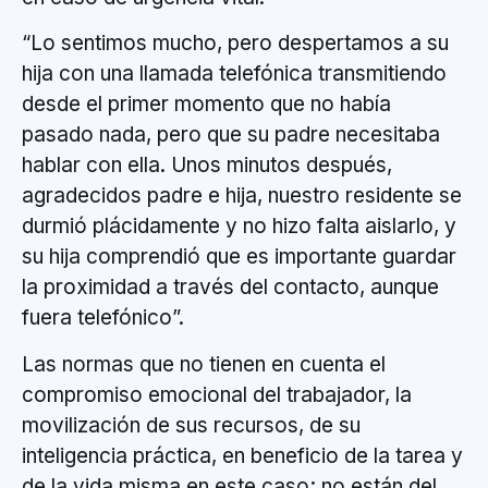
“Lo sentimos mucho, pero despertamos a su
hija con una llamada telefónica transmitiendo
desde el primer momento que no había
pasado nada, pero que su padre necesitaba
hablar con ella. Unos minutos después,
agradecidos padre e hija, nuestro residente se
durmió plácidamente y no hizo falta aislarlo, y
su hija comprendió que es importante guardar
la proximidad a través del contacto, aunque
fuera telefónico”.
Las normas que no tienen en cuenta el
compromiso emocional del trabajador, la
movilización de sus recursos, de su
inteligencia práctica, en beneficio de la tarea y
de la vida misma en este caso; no están del