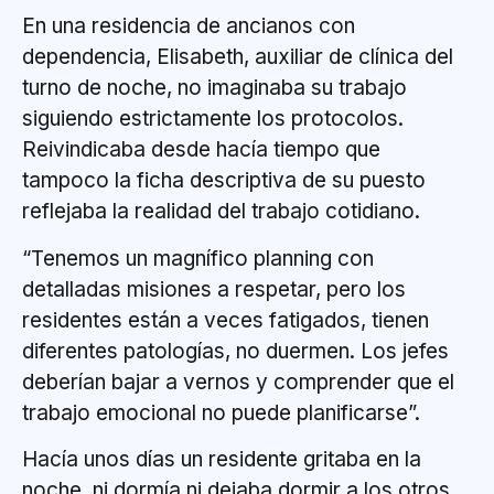
En una residencia de ancianos con
dependencia, Elisabeth, auxiliar de clínica del
turno de noche, no imaginaba su trabajo
siguiendo estrictamente los protocolos.
Reivindicaba desde hacía tiempo que
tampoco la ficha descriptiva de su puesto
reflejaba la realidad del trabajo cotidiano.
“Tenemos un magnífico planning con
detalladas misiones a respetar, pero los
residentes están a veces fatigados, tienen
diferentes patologías, no duermen. Los jefes
deberían bajar a vernos y comprender que el
trabajo emocional no puede planificarse”.
Hacía unos días un residente gritaba en la
noche, ni dormía ni dejaba dormir a los otros