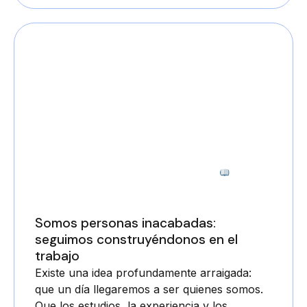
2 minutos
Somos personas inacabadas:
seguimos construyéndonos en el
trabajo
Existe una idea profundamente arraigada:
que un día llegaremos a ser quienes somos.
Que los estudios, la experiencia y los...