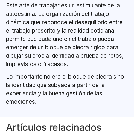
Este arte de trabajar es un estimulante de la
autoestima. La organización del trabajo
dinámica que reconoce el desequilibrio entre
el trabajo prescrito y la realidad cotidiana
permite que cada uno en el trabajo pueda
emerger de un bloque de piedra rígido para
dibujar su propia identidad a prueba de retos,
imprevistos o fracasos.
Lo importante no era el bloque de piedra sino
la identidad que subyace a partir de la
experiencia y la buena gestión de las
emociones.
Artículos relacinados