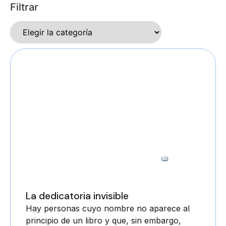
Filtrar
6 minutos
La dedicatoria invisible
Hay personas cuyo nombre no aparece al
principio de un libro y que, sin embargo,