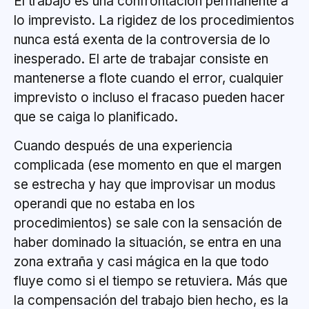
El trabajo es una confrontación permanente a
lo imprevisto. La rigidez de los procedimientos
nunca está exenta de la controversia de lo
inesperado. El arte de trabajar consiste en
mantenerse a flote cuando el error, cualquier
imprevisto o incluso el fracaso pueden hacer
que se caiga lo planificado.
Cuando después de una experiencia
complicada (ese momento en que el margen
se estrecha y hay que improvisar un modus
operandi que no estaba en los
procedimientos) se sale con la sensación de
haber dominado la situación, se entra en una
zona extraña y casi mágica en la que todo
fluye como si el tiempo se retuviera. Más que
la compensación del trabajo bien hecho, es la