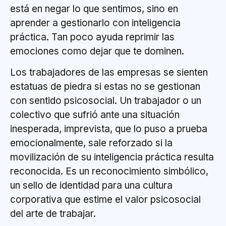
está en negar lo que sentimos, sino en
aprender a gestionarlo con inteligencia
práctica. Tan poco ayuda reprimir las
emociones como dejar que te dominen.
Los trabajadores de las empresas se sienten
estatuas de piedra si estas no se gestionan
con sentido psicosocial. Un trabajador o un
colectivo que sufrió ante una situación
inesperada, imprevista, que lo puso a prueba
emocionalmente, sale reforzado si la
movilización de su inteligencia práctica resulta
reconocida. Es un reconocimiento simbólico,
un sello de identidad para una cultura
corporativa que estime el valor psicosocial
del arte de trabajar.