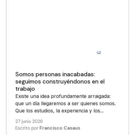
2 minutos
Somos personas inacabadas:
seguimos construyéndonos en el
trabajo
Existe una idea profundamente arraigada:
que un día llegaremos a ser quienes somos.
Que los estudios, la experiencia y los...
27 junio 2026
Escrito por
Francisco Casaus