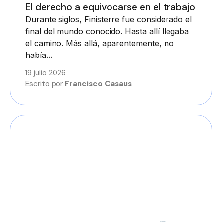
El derecho a equivocarse en el trabajo
Durante siglos, Finisterre fue considerado el
final del mundo conocido. Hasta allí llegaba
el camino. Más allá, aparentemente, no
había...
19 julio 2026
Escrito por
Francisco Casaus