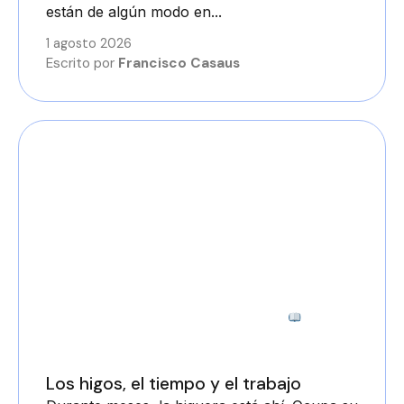
están de algún modo en...
1 agosto 2026
Escrito por
Francisco Casaus
3 minutos
Los higos, el tiempo y el trabajo