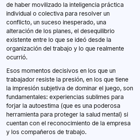
de haber movilizado la inteligencia práctica
individual o colectiva para resolver un
conflicto, un suceso inesperado, una
alteración de los planes, el desequilibrio
existente entre lo que se ideó desde la
organización del trabajo y lo que realmente
ocurrió.
Esos momentos decisivos en los que un
trabajador resiste la presión, en los que tiene
la impresión subjetiva de dominar el juego, son
fundamentales: experiencias sublimes para
forjar la autoestima (que es una poderosa
herramienta para proteger la salud mental) si
cuentan con el reconocimiento de la empresa
y los compañeros de trabajo.