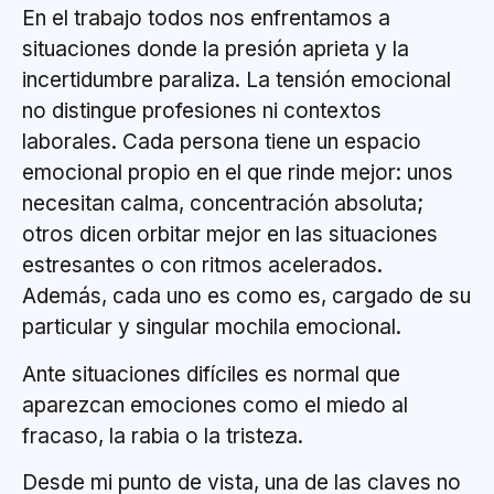
En el trabajo todos nos enfrentamos a
situaciones donde la presión aprieta y la
incertidumbre paraliza. La tensión emocional
no distingue profesiones ni contextos
laborales. Cada persona tiene un espacio
emocional propio en el que rinde mejor: unos
necesitan calma, concentración absoluta;
otros dicen orbitar mejor en las situaciones
estresantes o con ritmos acelerados.
Además, cada uno es como es, cargado de su
particular y singular mochila emocional.
Ante situaciones difíciles es normal que
aparezcan emociones como el miedo al
fracaso, la rabia o la tristeza.
Desde mi punto de vista, una de las claves no