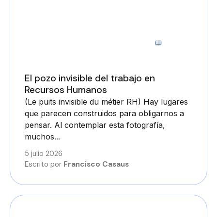
7 minutos
El pozo invisible del trabajo en
Recursos Humanos
(Le puits invisible du métier RH) Hay lugares
que parecen construidos para obligarnos a
pensar. Al contemplar esta fotografía,
muchos...
5 julio 2026
Escrito por
Francisco Casaus