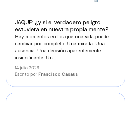
2 minutos
JAQUE: ¿y si el verdadero peligro
estuviera en nuestra propia mente?
Hay momentos en los que una vida puede
cambiar por completo. Una mirada. Una
ausencia. Una decisión aparentemente
insignificante. Un...
14 julio 2026
Escrito por
Francisco Casaus