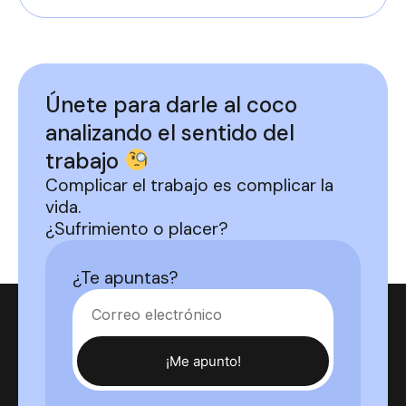
Únete para darle al coco
analizando el sentido del
trabajo
Complicar el trabajo es complicar la
vida.
¿Sufrimiento o placer?
¿Te apuntas?
¡Me apunto!