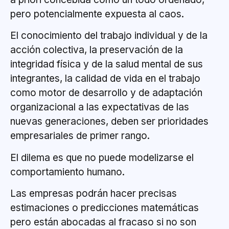
pero potencialmente expuesta al caos.
El conocimiento del trabajo individual y de la
acción colectiva, la preservación de la
integridad física y de la salud mental de sus
integrantes, la calidad de vida en el trabajo
como motor de desarrollo y de adaptación
organizacional a las expectativas de las
nuevas generaciones, deben ser prioridades
empresariales de primer rango.
El dilema es que no puede modelizarse el
comportamiento humano.
Las empresas podrán hacer precisas
estimaciones o predicciones matemáticas
pero están abocadas al fracaso si no son