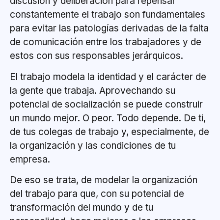
discusión y deliberación para repensar
constantemente el trabajo son fundamentales
para evitar las patologías derivadas de la falta
de comunicación entre los trabajadores y de
estos con sus responsables jerárquicos.
El trabajo modela la identidad y el carácter de
la gente que trabaja. Aprovechando su
potencial de socialización se puede construir
un mundo mejor. O peor. Todo depende. De ti,
de tus colegas de trabajo y, especialmente, de
la organización y las condiciones de tu
empresa.
De eso se trata, de modelar la organización
del trabajo para que, con su potencial de
transformación del mundo y de tu