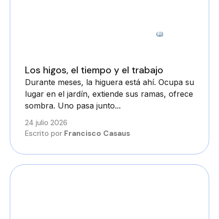
3 minutos
Los higos, el tiempo y el trabajo
Durante meses, la higuera está ahí. Ocupa su
lugar en el jardín, extiende sus ramas, ofrece
sombra. Uno pasa junto...
24 julio 2026
Escrito por
Francisco Casaus