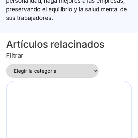
personalidad, haga mejores a las empresas,
preservando el equilibrio y la salud mental de
sus trabajadores.
Artículos relacinados
Filtrar