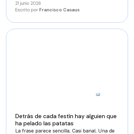
21 junio 2026
Escrito por
Francisco Casaus
2 minutos
Detrás de cada festín hay alguien que
ha pelado las patatas
La frase parece sencilla. Casi banal. Una de