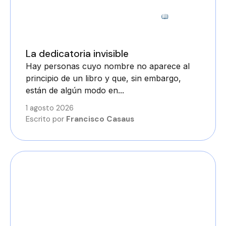
6 minutos
La dedicatoria invisible
Hay personas cuyo nombre no aparece al
principio de un libro y que, sin embargo,
están de algún modo en...
1 agosto 2026
Escrito por
Francisco Casaus