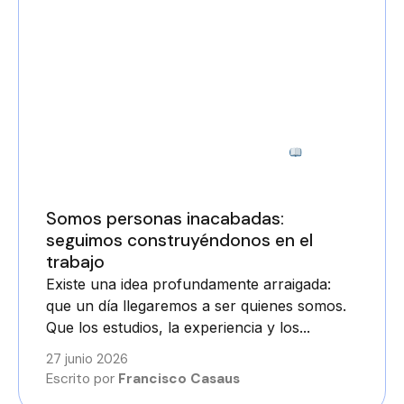
2 minutos
Somos personas inacabadas:
seguimos construyéndonos en el
trabajo
Existe una idea profundamente arraigada:
que un día llegaremos a ser quienes somos.
Que los estudios, la experiencia y los...
27 junio 2026
Escrito por
Francisco Casaus