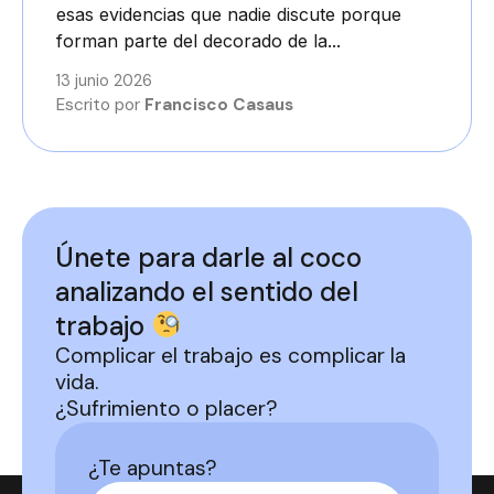
esas evidencias que nadie discute porque
forman parte del decorado de la...
13 junio 2026
Escrito por
Francisco Casaus
Únete para darle al coco
analizando el sentido del
trabajo
Complicar el trabajo es complicar la
vida.
¿Sufrimiento o placer?
¿Te apuntas?