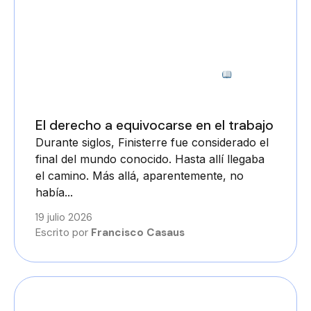
3 minutos
El derecho a equivocarse en el trabajo
Durante siglos, Finisterre fue considerado el
final del mundo conocido. Hasta allí llegaba
el camino. Más allá, aparentemente, no
había...
19 julio 2026
Escrito por
Francisco Casaus