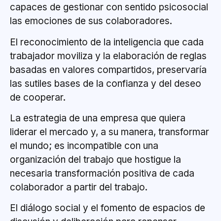
capaces de gestionar con sentido psicosocial
las emociones de sus colaboradores.
El reconocimiento de la inteligencia que cada
trabajador moviliza y la elaboración de reglas
basadas en valores compartidos, preservaría
las sutiles bases de la confianza y del deseo
de cooperar.
La estrategia de una empresa que quiera
liderar el mercado y, a su manera, transformar
el mundo; es incompatible con una
organización del trabajo que hostigue la
necesaria transformación positiva de cada
colaborador a partir del trabajo.
El diálogo social y el fomento de espacios de